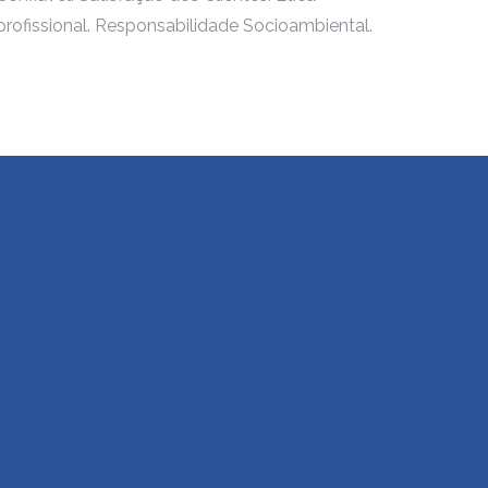
profissional. Responsabilidade Socioambiental.